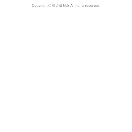
Copyright ©
이슈플러스
All rights reserved.