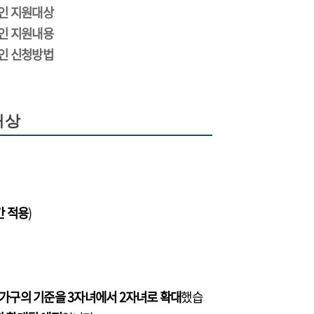
할인 지원대상
할인 지원내용
할인 신청방법
대상
간 적용
)
가구의 기준을 3자녀에서 2자녀로 확대
했습