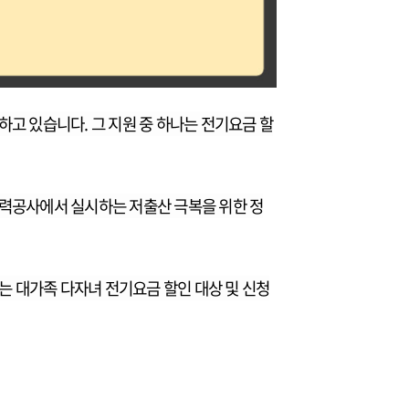
고 있습니다. 그 지원 중 하나는 전기요금 할
전력공사에서 실시하는 저출산 극복을 위한 정
는 대가족 다자녀 전기요금 할인 대상 및 신청