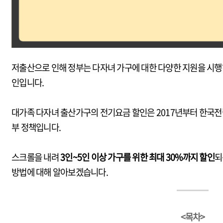
저출산으로 인해 정부는 다자녀 가구에 대한 다양한 지원을 시행하
인입니다.
대가족 다자녀 출산가구의 전기요금 할인은 2017년부터 한국
부 정책입니다.
스크롤을 내려
3인~5인 이상 가구를 위한 최대 30%까지 할인
되
방법에 대해 알아보겠습니다.
<목차>