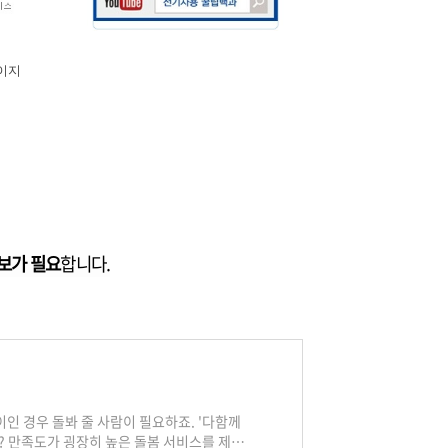
이지
보가 필요
합니다.
인 경우 돌봐 줄 사람이 필요하죠. '다함께
? 만족도가 굉장히 높은 돌봄 서비스를 제공