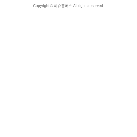
Copyright ©
이슈플러스
All rights reserved.