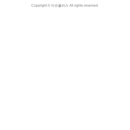
Copyright ©
이슈플러스
All rights reserved.